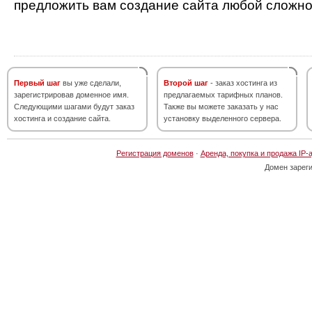
предложить вам создание сайта любой сложно
Первый шаг
вы уже сделали,
Второй шаг
- заказ хостинга из
зарегистрировав доменное имя.
предлагаемых тарифных планов.
Следующими шагами будут заказ
Также вы можете заказать у нас
хостинга и создание сайта.
установку выделенного сервера.
Регистрация доменов
·
Аренда, покупка и продажа IP-
Домен зарег