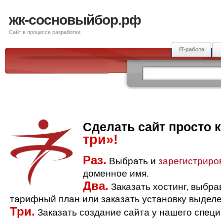
жк-сосновыйбор.рф
Сайт в процессе разработки
IT-работа
Сделать сайт просто 
три»!
Раз.
Выбрать и
зарегистриро
доменное имя.
Два.
Заказать хостинг, выбр
тарифный план или заказать установку выделе
Три.
Заказать создание сайта у нашего спец